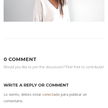
0 COMMENT
Would you like to join the discussion? Feel free to contribute!
WRITE A REPLY OR COMMENT
Lo siento, debes estar
conectado
para publicar un
comentario.