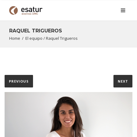
RAQUEL TRIGUEROS
Home
/
El equipo
/
Raquel Trigueros
PREVIOUS
NEXT