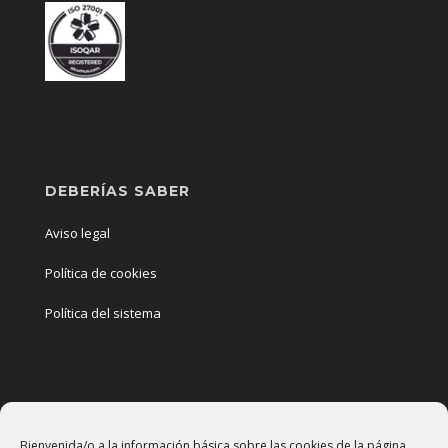
DEBERÍAS SABER
Aviso legal
Política de cookies
Política del sistema
PONTE EN CONTACTO
Bienvenida/o a la información básica sobre las cookies de la página