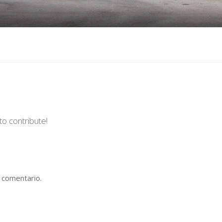
to contribute!
 comentario.