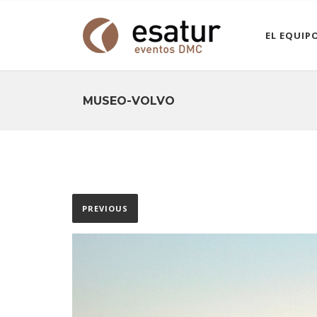
EL EQUIP
MUSEO-VOLVO
PREVIOUS