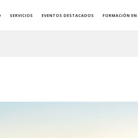
O
SERVICIOS
EVENTOS DESTACADOS
FORMACIÓN EN