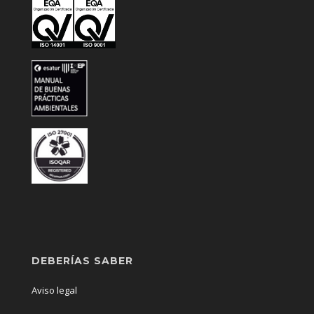
DEBERÍAS SABER
Aviso legal