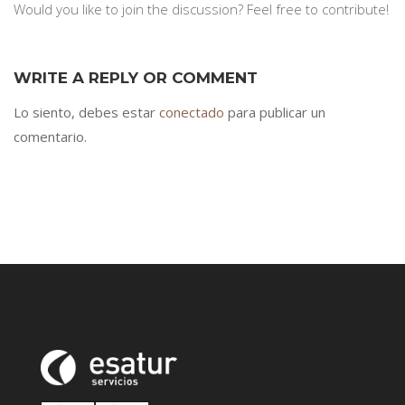
Would you like to join the discussion? Feel free to contribute!
WRITE A REPLY OR COMMENT
Lo siento, debes estar
conectado
para publicar un
comentario.