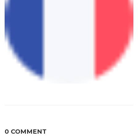
0 COMMENT