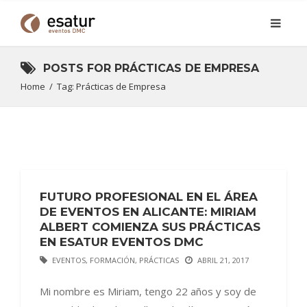
POSTS FOR
PRÁCTICAS DE EMPRESA
Home
/
Tag: Prácticas de Empresa
FUTURO PROFESIONAL EN EL ÁREA
DE EVENTOS EN ALICANTE: MIRIAM
ALBERT COMIENZA SUS PRÁCTICAS
EN ESATUR EVENTOS DMC
EVENTOS
,
FORMACIÓN
,
PRÁCTICAS
ABRIL 21, 2017
Mi nombre es Miriam, tengo 22 años y soy de