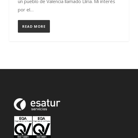
un pueblo de Valencia llamado Llíria. Mi interés
por el…
READ MORE