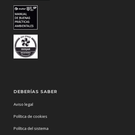
DEBERÍAS SABER
Aviso legal
Política de cookies
Política del sistema